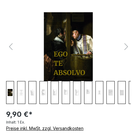
Bildergalerie überspringen
9,90 €*
Inhalt:
1 Ex.
Preise inkl. MwSt. zzgl. Versandkosten