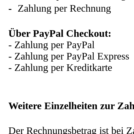
-
Zahlung per Rechnung
Über PayPal Checkout:
- Zahlung per PayPal
- Zahlung per PayPal Express
- Zahlung per Kreditkarte
Weitere Einzelheiten zur Za
Der Rechnungsbetrag ist bei 