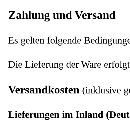
Zahlung und Versand
Es gelten folgende Bedingung
Die Lieferung der Ware erfolgt
Versandkosten
(inklusive 
Lieferungen im Inland (Deut