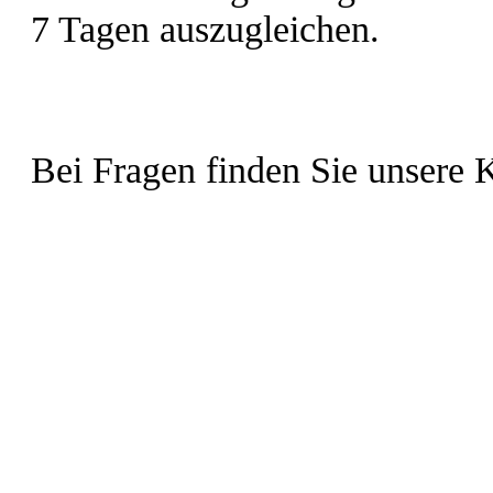
7 Tagen auszugleichen.
Bei Fragen finden Sie unsere 