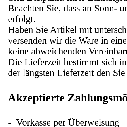
Beachten Sie, dass an Sonn- u
erfolgt.
Haben Sie Artikel mit unterschi
versenden wir die Ware in ein
keine abweichenden Vereinbaru
Die Lieferzeit bestimmt sich i
der längsten Lieferzeit den Sie
Akzeptierte Zahlungsmö
-
Vorkasse per Überweisung