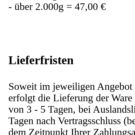
- über 2.000g = 47,00 €
Lieferfristen
Soweit im jeweiligen Angebot k
erfolgt die Lieferung der Ware
von 3 - 5 Tagen, bei Auslandsl
Tagen nach Vertragsschluss (b
dem Zeitpunkt Ihrer Zahlungs