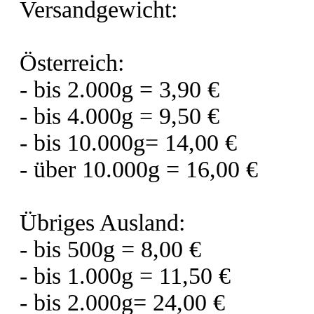
Versandgewicht:
Österreich:
- bis 2.000g = 3,90 €
- bis 4.000g = 9,50 €
- bis 10.000g= 14,00 €
- über 10.000g = 16,00 €
Übriges Ausland:
- bis 500g = 8,00 €
- bis 1.000g = 11,50 €
- bis 2.000g= 24,00 €