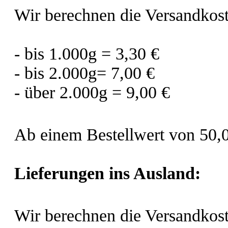
Wir berechnen die Versandkos
- bis 1.000g = 3,30 €
- bis 2.000g= 7,00 €
- über 2.000g = 9,00 €
Ab einem Bestellwert von 50,00
Lieferungen ins Ausland
:
Wir berechnen die Versandkost